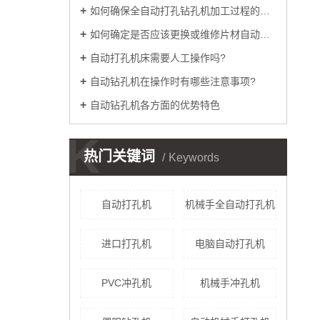
如何确保全自动打孔钻孔机加工过程的稳定性
如何确定是否应该更换或维修片材自动丝印机
自动打孔机床需要人工操作吗?
自动钻孔机在操作时有哪些注意事项?
自动钻孔机各方面的优势特色
K
热门关键词
Keywords
自动打孔机
机械手全自动打孔机
进口打孔机
电脑自动打孔机
PVC冲孔机
机械手冲孔机