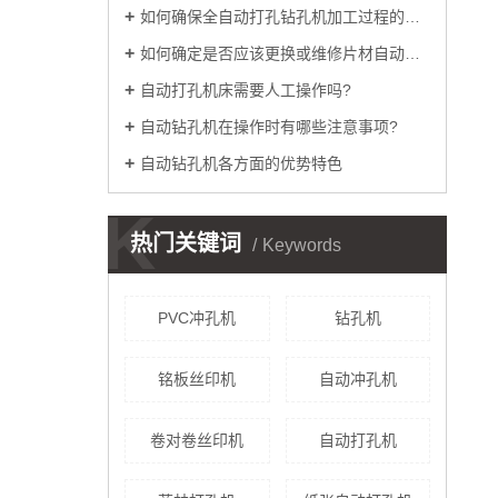
如何确保全自动打孔钻孔机加工过程的稳定性
如何确定是否应该更换或维修片材自动丝印机
自动打孔机床需要人工操作吗?
自动钻孔机在操作时有哪些注意事项?
自动钻孔机各方面的优势特色
K
热门关键词
Keywords
PVC冲孔机
钻孔机
铭板丝印机
自动冲孔机
卷对卷丝印机
自动打孔机